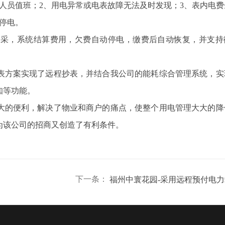
人员值班；2、用电异常或电表故障无法及时发现；3、表内电费
停电。
集采，系统结算费用，欠费自动停电，缴费后自动恢复，并支持
表方案实现了远程抄表，并结合我公司的
能耗综合管理系统
，实
知等功能。
大的便利，解决了物业和商户的痛点，使整个用电管理大大的降
为该公司的招商又创造了有利条件。
下一条：