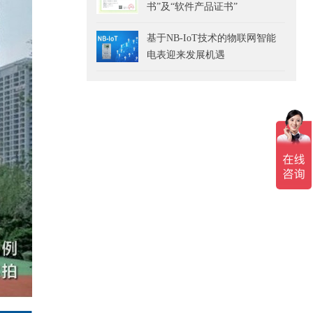
书”及“软件产品证书”
基于NB-IoT技术的物联网智能
电表迎来发展机遇