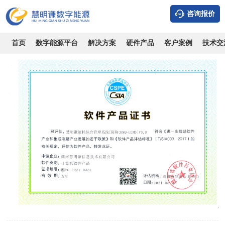
咨询报价
软件产品证书
时间：2026-08-08
浏览：11028
作者：admin
首页
数字能源平台
解决方案
硬件产品
客户案例
技术交