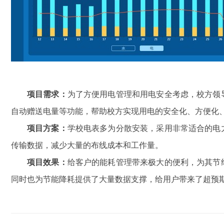
项目需求：
为了方便用电管理和用电安全考虑，校方领
自动赠送电量等功能，帮助校方实现用电的安全化、方便化
项目方案：
学校电表多为分散安装，采用非常适合的电
传输数据，减少大量的布线成本和工作量。
项目效果：
给客户的能耗管理带来极大的便利，为其节
同时也为节能降耗提供了大量数据支撑，给用户带来了超预