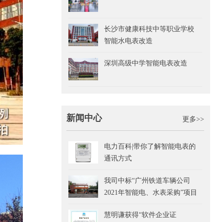
长沙市健康科技中等职业学校
智能水电表改造
深圳高级中学智能电表改造
新闻中心
更多>>
电力百科|带你了解智能电表的
通讯方式
我司中标“广州铁道车辆公司
2021年智能电、水表采购”项目
慧明谦获得“软件企业证