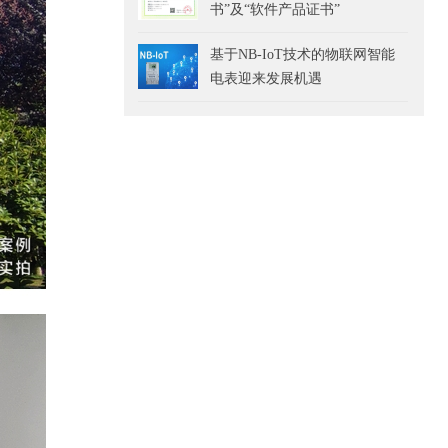
书”及“软件产品证书”
基于NB-IoT技术的物联网智能
电表迎来发展机遇