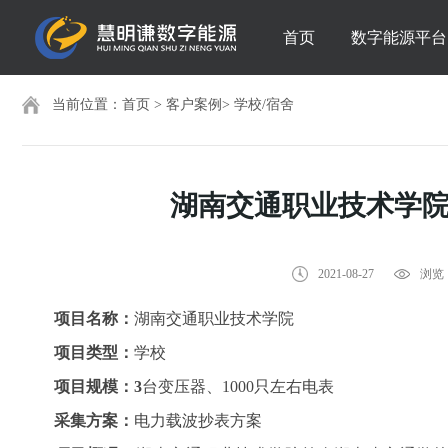
首页
数字能源平台
当前位置：
首页
>
客户案例
>
学校/宿舍
湖南交通职业技术学院
2021-08-27
浏览：
项目名称：
湖南交通职业技术学院
项目类型：
学校
项目规模：3
台变压器、1000只左右电表
采集方案：
电力载波抄表方案