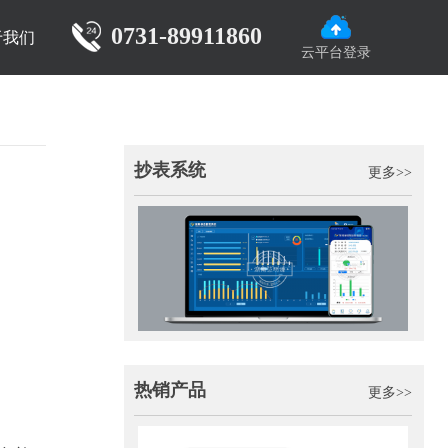
0731-89911860
于我们
云平台登录
抄表系统
更多>>
热销产品
更多>>