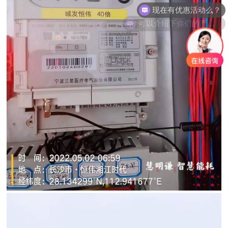
可以介绍下你们的产品么