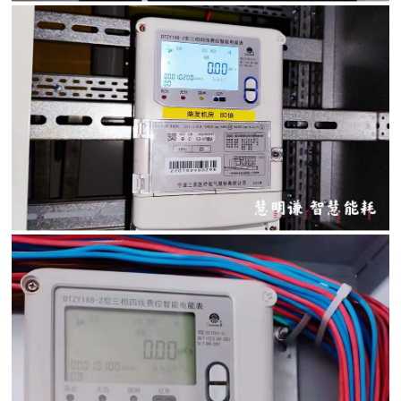
现在有优惠活动么？