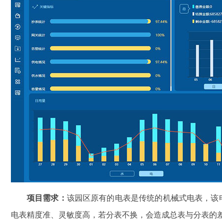
项目需求：
该园区原有的电表是传统的机械式电表，该
电表精度准、灵敏度高，若分表不换，会造成总表与分表的