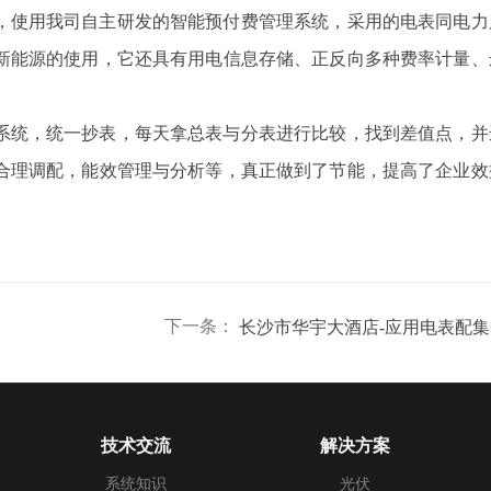
，使用我司自主研发的智能预付费管理系统，采用的电表同电力
新能源的使用，它还具有用电信息存储、正反向多种费率计量、
系统，统一抄表，每天拿总表与分表进行比较，找到差值点，并
合理调配，能效管理与分析等，真正做到了节能，提高了企业效
下一条：
技术交流
解决方案
系统知识
光伏