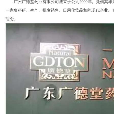
广州广德堂药业有限公司成立于公元2000年。凭借其
一家集科研、生产、批发销售、日用化妆品和的现代企业。
理念。
鑫腾越LXSF电子远