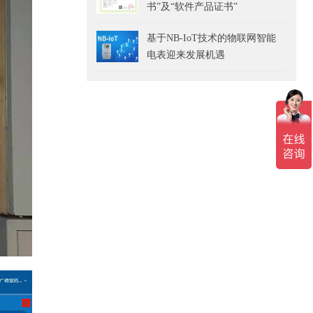
书”及“软件产品证书”
基于NB-IoT技术的物联网智能
电表迎来发展机遇