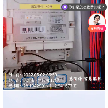
你们是怎么收费的呢？