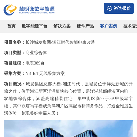
咨询报价
长沙城发集团/湘江时代智能电表改造
时间：2026-08-06
浏览：10679
作者：电力工程师
首页
数字能源平台
解决方案
硬件产品
客户案例
技术交
项目名称：
长沙城发集团/湘江时代智能电表改造
项目类型：
商业综合体
项目规模：
电表389台
采集方案：
NB-IoT无线采集方案
项目概况：
城发集团总部大楼-湘江时代，是城发位于洋湖新城的开
篇之作，位于湘江新区洋湖板块核心位置，是洋湖总部经济区内唯一
双地铁综合体，涵盖高端精装住宅、集中街区商业于5A甲级写字
楼，其中双塔写字楼成为洋湖片区高配地标商务作品，打造全维度生
活体验，兑现美好幸福人居！