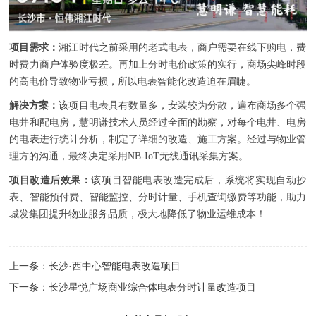
项目需求：
湘江时代之前采用的老式电表，商户需要在线下购电，费
时费力商户体验度极差。再加上分时电价政策的实行，商场尖峰时段
的高电价导致物业亏损，所以电表智能化改造迫在眉睫。
解决方案：
该项目电表具有数量多，安装较为分散，遍布商场多个强
电井和配电房，慧明谦技术人员经过全面的勘察，对每个电井、电房
的电表进行统计分析，制定了详细的改造、施工方案。经过与物业管
理方的沟通，最终决定采用NB-IoT无线通讯采集方案。
项目改造后效果：
该项目智能电表改造完成后，系统将实现自动抄
表、智能预付费、智能监控、分时计量、手机查询缴费等功能，助力
城发集团提升物业服务品质，极大地降低了物业运维成本！
上一条：
长沙·西中心智能电表改造项目
下一条：
长沙星悦广场商业综合体电表分时计量改造项目