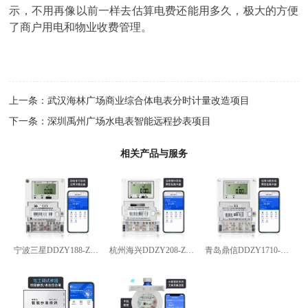
示，不用再像以前一样去估算电费还能用多久，极大的方便
了商户用电和物业收费管理。
上一条：
武汉海林广场商业综合体电表分时计量改造项目
下一条：
深圳禹州广场水电表智能远程抄表项目
相关产品与服务
宁波三星DDZY188-Z型4G通讯智能电能表
杭州海兴DDZY208-Z型RS485通讯智能电能表
青岛鼎信DDZY1710-Z