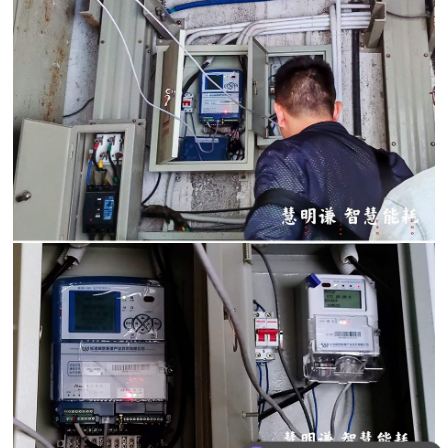
可以介绍下你们的产品么