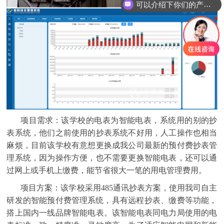
你们是怎么收费的呢？
项目需求：
该学校的电表为智能电表，系统用的别的抄
表系统，他们之前使用的抄表系统不好用，人工操作也相当
麻烦，目前该学校有意想更换成我公司最新的预付费抄表管
理系统，因为操作方便，也不需要更换智能电表，还可以通
过网上或手机上缴费，能节省很大一笔的用电管理费用。
项目方案：
该学校采用485通讯抄表方案，使用我司自主
研发的智能
预付费管理系统
，具有远程抄表、缴费等功能，
搭上国内一线品牌智能电表。该智能电表同电力局使用的电