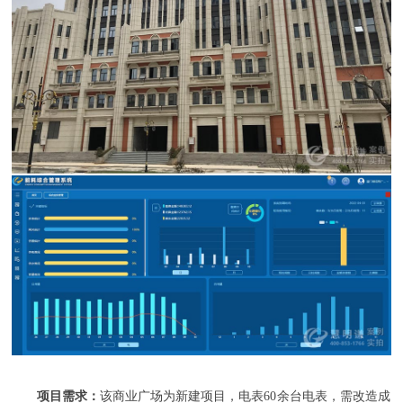
项目需求：
该商业广场为新建项目，电表
60
余台电表，需改造成