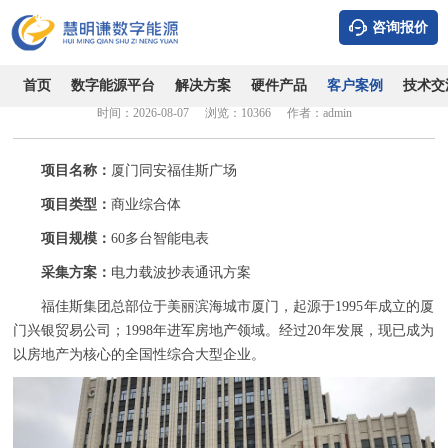
咨询报价
厦门同安福佳斯广场-采用智能电表电力载波通讯实现远程抄
表案例
首页
数字能源平台
解决方案
硬件产品
客户案例
技术交
时间：2026-08-07
浏览：10366
作者：admin
项目名称：
厦门同安福佳斯广场
项目类型：
商业综合体
项目规模：
60
多台智能电表
采集方案：
电力载波抄表通讯方案
福佳斯集团总部位于美丽滨海城市厦门，起源于
1995
年成立的厦
门兴银贸易公司；
1998
年进军房地产领域。经过
20
年发展，现已成为
以房地产为核心的全国性综合大型企业。