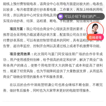
能线上预付费智能电表，该商业中心在用电方面是比较大的，电表也
现在有优惠活动么？
比较多，每月都需要进行抄表看电量，工作量大，再加上特殊的用电
环境，所以商业中心对安全用电及用电管理提出高要求。所以希望能
可以介绍下你们的产品么
实现自动抄表、结算、远程通、断电、手机缴费、短信通知等功能。
项目方案：
我公司结合商业中心现状及所需的要求，为此次项目
推荐适合采用电力载波通讯抄表方案，配套我公司自主研发的远程预
付费抄表系统，可以有效控制管理成本的同时，具有远程抄表、异常
告警、超功率监控、控制开合闸以及通过线上或者手机缴费等功能。
项目使用效果：
此次我司与厦门同安福佳斯广场的合作非常成
功，用户使用感受特别棒，给予很高的肯定和好评，解决了商业广场
和各商户的痛点，使整个用电管理大大的降低了成本和提高了便利
性，规避了经营风险，也为节能降耗提供了大量数据支撑，从而提高
商业广场物业管理的服务水平和服务质量。
在以后的合作中湖南慧明谦公司也将会继续不断创新、不断完
善、做好售后服务，同时也为大家带来更好的电能管理服务。