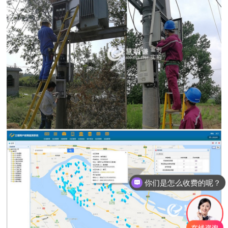
你们是怎么收费的呢？
现在有优惠活动么？