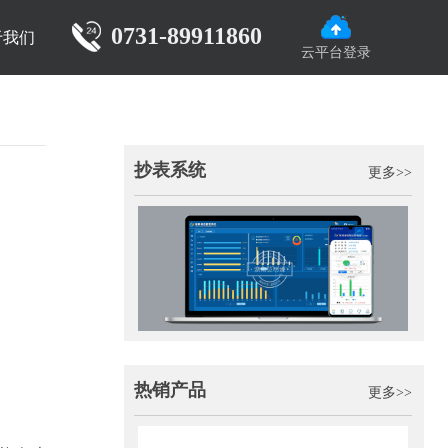
0731-89911860
于我们
云平台登录
抄表系统
更多>>
热销产品
更多>>