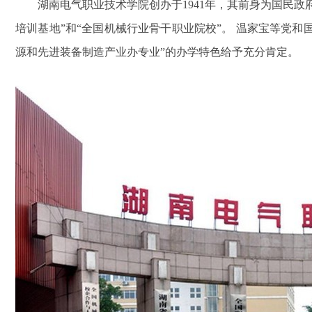
湖南电气职业技术学院创办于1941年，其前身为国民
培训基地”和“全国机械行业骨干职业院校”。 温家宝等党和
源和先进装备制造产业办专业”的办学特色给予充分肯定。