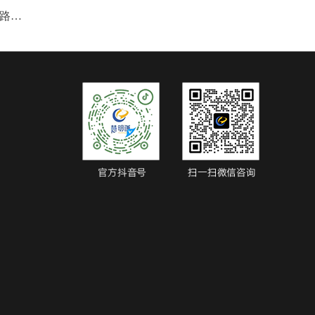
广西机电工程学校-学生宿舍双回路电表改造案例