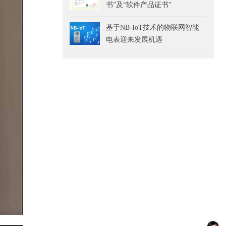
书”及“软件产品证书”
基于NB-IoT技术的物联网智能
电表迎来发展机遇