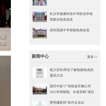
长沙市健康科技中等职业学校
智能水电表改造
深圳高级中学智能电表改造
新闻中心
更多>>
电力百科|带你了解智能电表的
通讯方式
我司中标“广州铁道车辆公司
2021年智能电、水表采购”项目
慧明谦获得“软件企业证