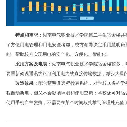
特点和需求：
湖南电气职业技术学院第二学生宿舍楼共
了方便用电管理和用电安全考虑，校方领导决定采用慧明谦
能，帮助校方实现用电的安全化、方便化、智能化。
采用方案及电表：
湖南电气职业技术学院宿舍楼较多，
要重新架设通讯线路可利用电力线直接传输数据，减少大量
改造效果：
配合慧明谦远程抄表系统，对学校10多栋
程自动断电，但又不会影响照明和使用空调；学校还可对宿
使用手机自主缴费，不需要在某个时间段扎堆到管理处充值