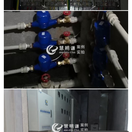
可以介绍下你们的产品么