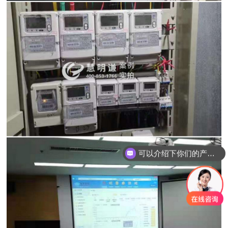
可以介绍下你们的产品么