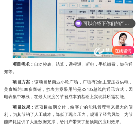
可以介绍下你们的产品么
项目需求：
自动抄表、结算，远程通、断电，手机缴费，短信通
知等。
项目方案：
该项目是商业小吃广场，广场有2台主变压器供电，
美食城约100多商铺，抄表方案采用的是RS485总线的通讯方式，因
电表集中布线，在最大限度的节省成本的基础上实现其所需功能。
项目效果：
该项目如期交付，给客户的能耗管理带来极大的便
利，为其节约了人工成本，降低了现金压力，规避了经营风险，为节
能降耗提供了大量数据支撑，给用户带来了超预期的应用效果。